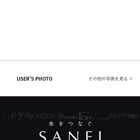
USER'S PHOTO
その他の写真を見る ＞