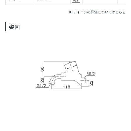
アイコンの詳細についてはこちら
姿図