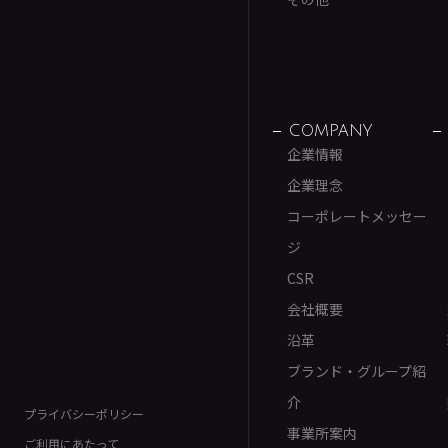
COMPANY
企業情報
企業理念
コーポレートメッセー
ジ
CSR
会社概要
沿革
ブランド・グループ紹
介
プライバシーポリシー
事業所案内
ご利用にあたって