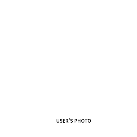
USER'S PHOTO