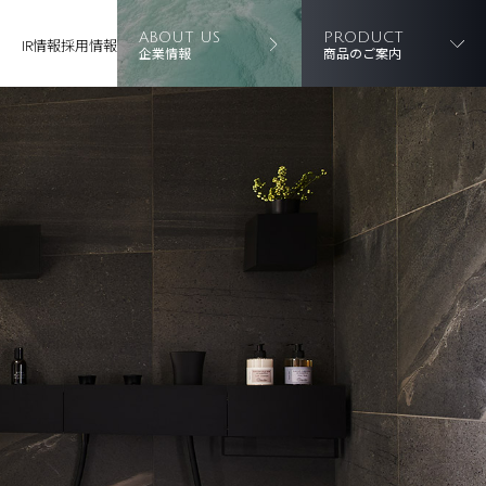
ABOUT US
PRODUCT
IR情報
採用情報
企業情報
商品のご案内