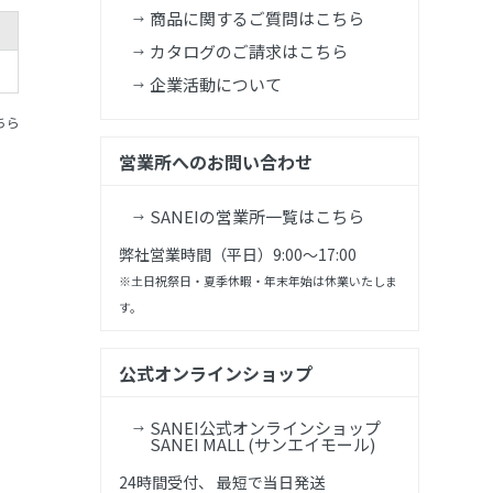
商品に関するご質問はこちら
カタログのご請求はこちら
企業活動について
ちら
営業所へのお問い合わせ
SANEIの営業所一覧はこちら
弊社営業時間（平日）9:00～17:00
※土日祝祭日・夏季休暇・年末年始は休業いたしま
す。
公式オンラインショップ
SANEI公式オンラインショップ
SANEI MALL (サンエイモール)
24時間受付、 最短で当日発送