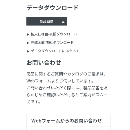
データダウンロード
商品画像
納入仕様書-表紙ダウンロード
完成図面-表紙ダウンロード
データダウンロードにあたって
お問い合わせ
商品に関するご質問やカタログのご請求は、
Webフォームよりお伺いしています。
お問い合わせいただく際には、製品品番をあ
らかじめご確認いただけるとご案内がスムー
ズです。
Webフォームからのお問い合わせ