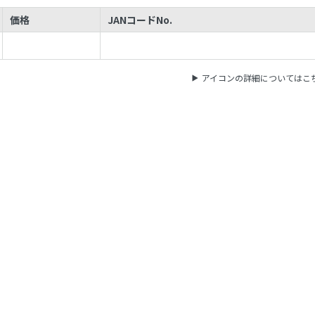
価格
JANコードNo.
アイコンの詳細についてはこ