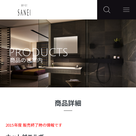
PRODUCTS
商品のご案内
商品詳細
2015年度 販売終了時の情報です