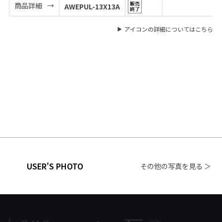
商品詳細
AWEPUL-13X13A
アイコンの詳細についてはこちら
USER'S PHOTO
その他の写真を見る ＞