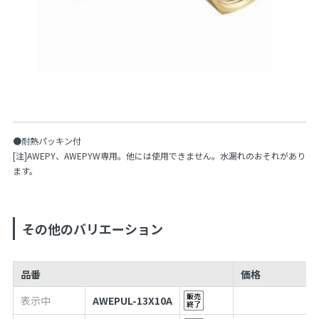
●耐熱パッキン付
[注]AWEPY、AWEPYW専用。他には使用できません。水漏れのおそれがあり
ます。
その他のバリエーション
品番
価格
表示中
AWEPUL-13X10A