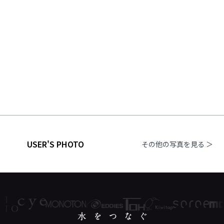
USER'S PHOTO
その他の写真を見る ＞