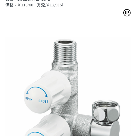
価格：￥11,760
（税込￥12,936）