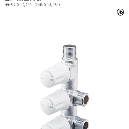
価格：￥12,240
（税込￥13,464）