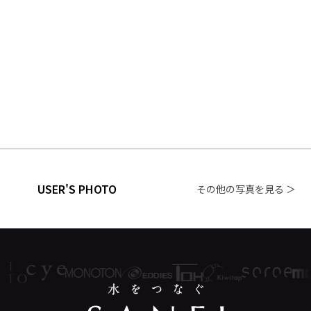
USER'S PHOTO
その他の写真を見る ＞