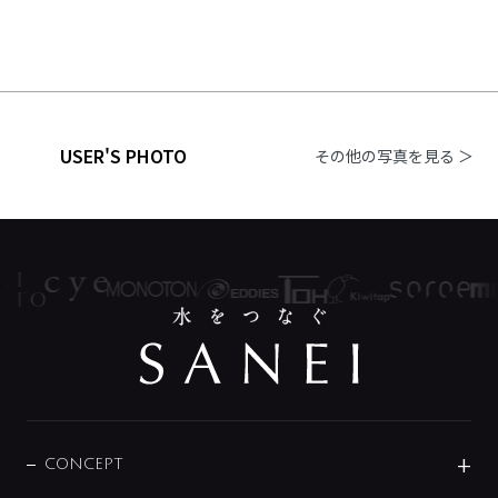
USER'S PHOTO
その他の写真を見る ＞
CONCEPT