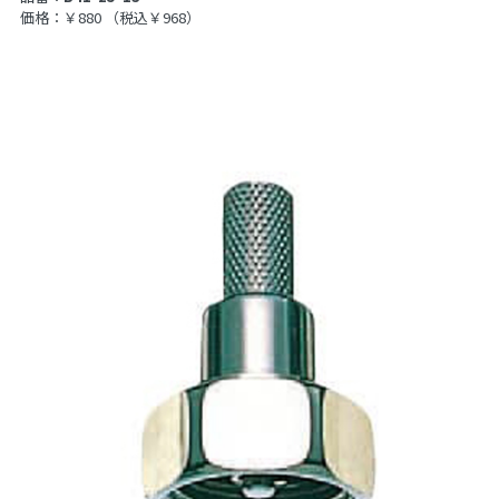
価格：￥880
（税込￥968）