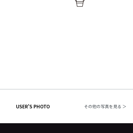
USER'S PHOTO
その他の写真を見る ＞