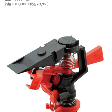
価格：￥3,600
（税込￥3,960）