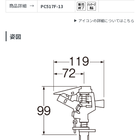
商品詳細
PC517F-13
アイコンの詳細についてはこちら
姿図