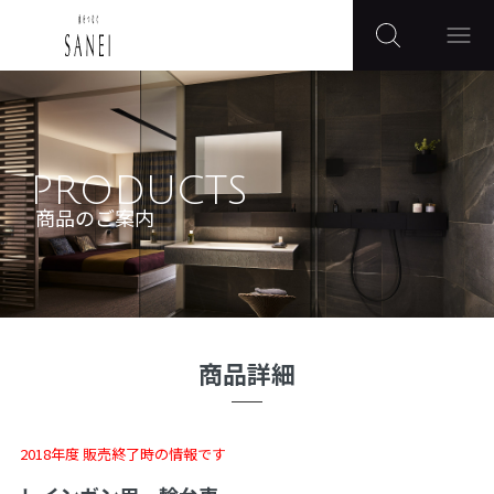
PRODUCTS
商品のご案内
商品詳細
2018年度 販売終了時の情報です