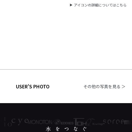
アイコンの詳細についてはこちら
USER'S PHOTO
その他の写真を見る ＞