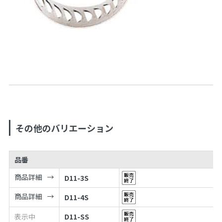
その他のバリエーション
品番
商品詳細
D11-3S
商品詳細
D11-4S
表示中
D11-SS