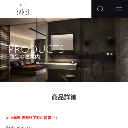
PRODUCTS
商品のご案内
商品詳細
2016年度 販売終了時の情報です