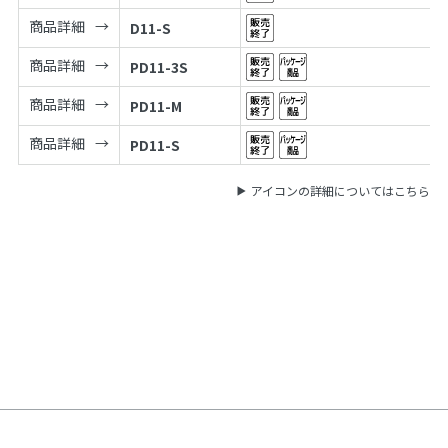
商品詳細
D11-S
商品詳細
PD11-3S
商品詳細
PD11-M
商品詳細
PD11-S
アイコンの詳細についてはこちら