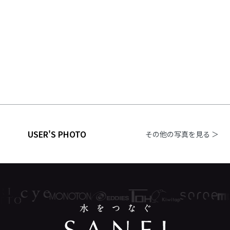
USER'S PHOTO
その他の写真を見る ＞