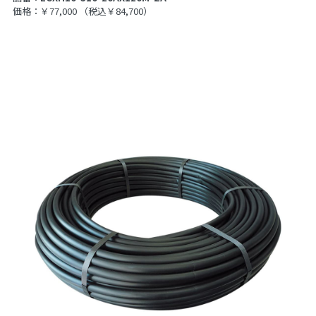
価格：￥77,000
（税込￥84,700）