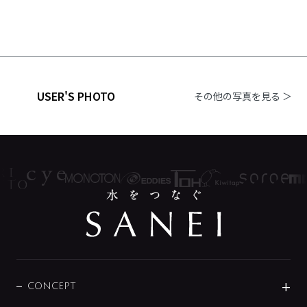
USER'S PHOTO
その他の写真を見る ＞
CONCEPT