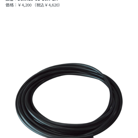
価格：￥4,200
（税込￥4,620）