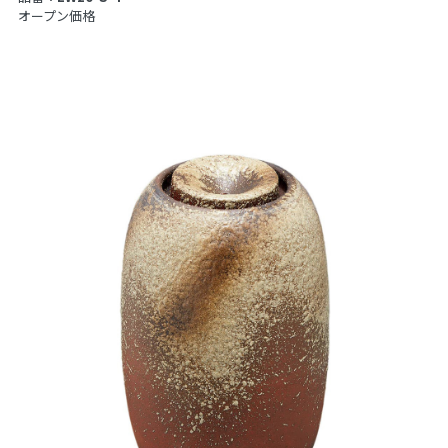
オープン価格