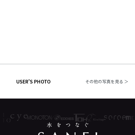
USER'S PHOTO
その他の写真を見る ＞