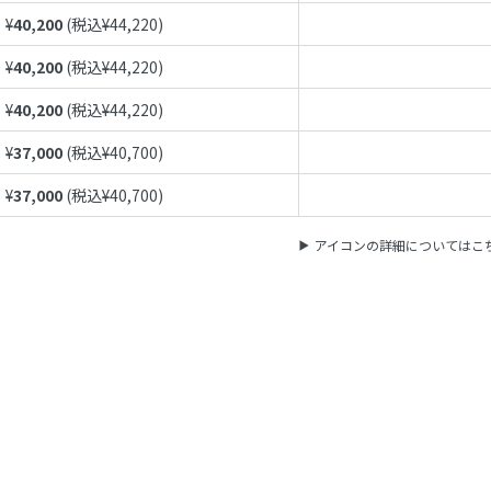
¥
40,200
(税込¥
44,220
)
¥
40,200
(税込¥
44,220
)
¥
40,200
(税込¥
44,220
)
¥
37,000
(税込¥
40,700
)
¥
37,000
(税込¥
40,700
)
アイコンの詳細についてはこ