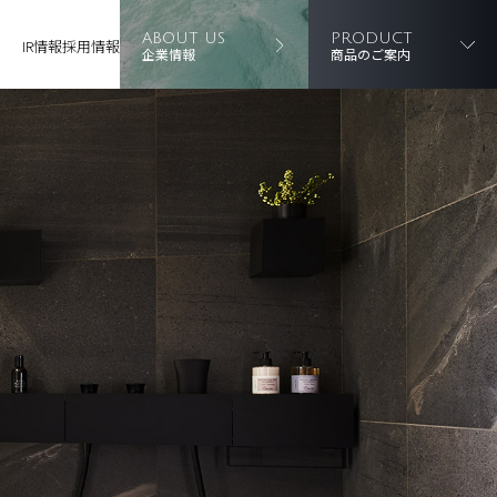
ABOUT US
PRODUCT
IR情報
採用情報
企業情報
商品のご案内