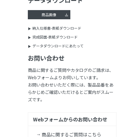
データダウンロード
商品画像
納入仕様書-表紙ダウンロード
完成図面-表紙ダウンロード
データダウンロードにあたって
お問い合わせ
商品に関するご質問やカタログのご請求は、
Webフォームよりお伺いしています。
お問い合わせいただく際には、製品品番をあ
らかじめご確認いただけるとご案内がスムー
ズです。
Webフォームからのお問い合わせ
商品に関するご質問はこちら