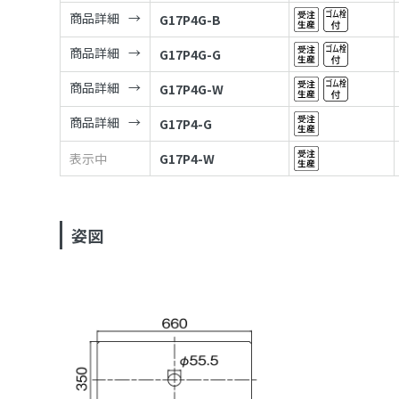
商品詳細
G17P4G-B
商品詳細
G17P4G-G
商品詳細
G17P4G-W
商品詳細
G17P4-G
表示中
G17P4-W
姿図