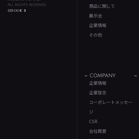
All rights reserved.
商品に関して
展示会
企業情報
その他
COMPANY
企業情報
企業理念
コーポレートメッセー
ジ
CSR
会社概要