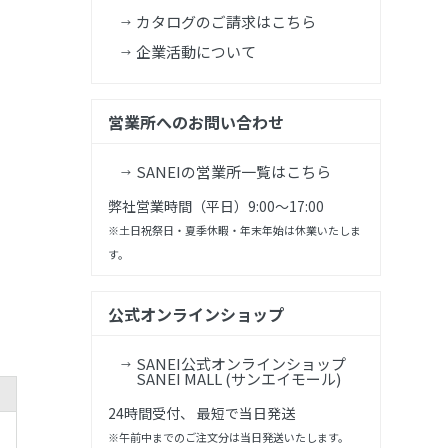
カタログのご請求はこちら
企業活動について
営業所へのお問い合わせ
SANEIの営業所一覧はこちら
弊社営業時間（平日）9:00～17:00
※土日祝祭日・夏季休暇・年末年始は休業いたしま
す。
公式オンラインショップ
SANEI公式オンラインショップ
SANEI MALL (サンエイモール)
24時間受付、 最短で当日発送
※午前中までのご注文分は当日発送いたします。