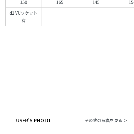
150
165
145
15
d1 VUソケット
有
USER'S PHOTO
その他の写真を見る ＞