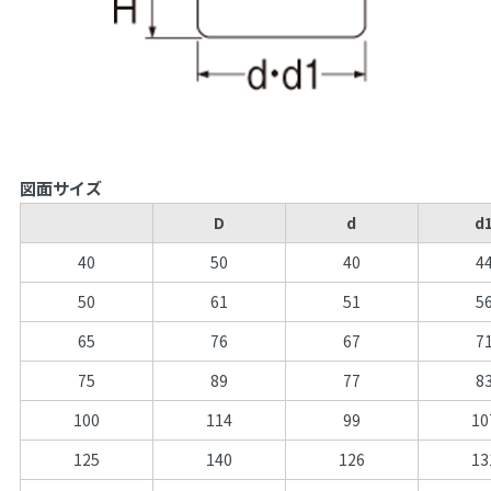
図面サイズ
D
d
d
40
50
40
4
50
61
51
5
65
76
67
7
75
89
77
8
100
114
99
10
125
140
126
13