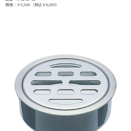
価格：￥5,500
（税込￥6,050）