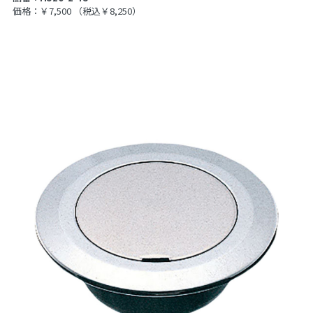
価格：￥7,500
（税込￥8,250）