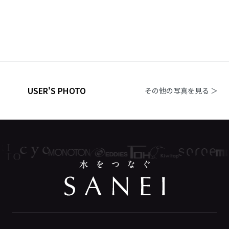
USER'S PHOTO
その他の写真を見る ＞