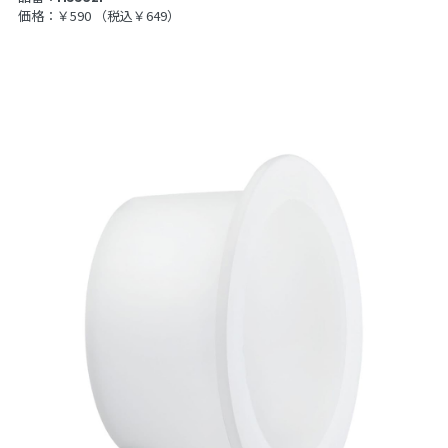
価格：￥590
（税込￥649）