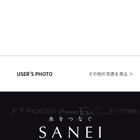
USER'S PHOTO
その他の写真を見る ＞