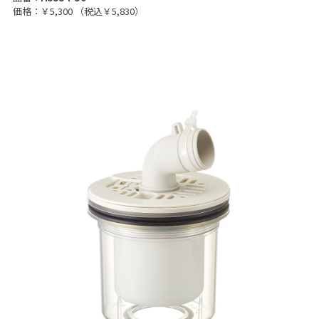
価格：￥5,300
（税込￥5,830）