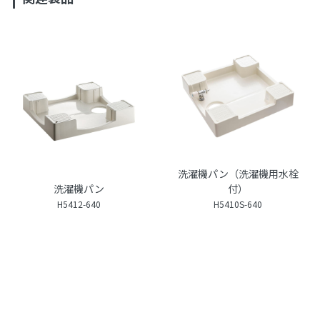
洗濯機パン（洗濯機用水栓
洗濯機パン
付）
H5412-640
H5410S-640