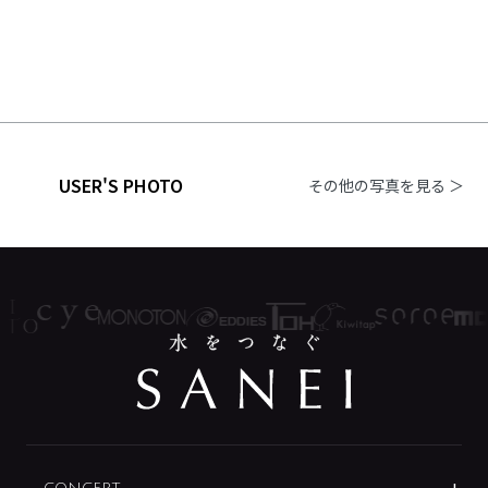
USER'S PHOTO
その他の写真を見る ＞