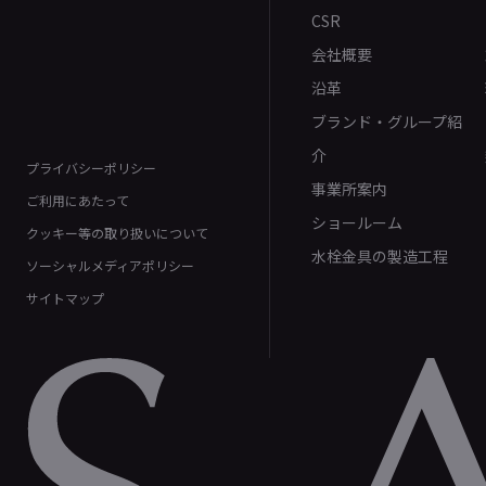
CSR
会社概要
沿革
ブランド・グループ紹
介
プライバシーポリシー
事業所案内
ご利用にあたって
ショールーム
クッキー等の取り扱いについて
水栓金具の製造工程
ソーシャルメディアポリシー
サイトマップ