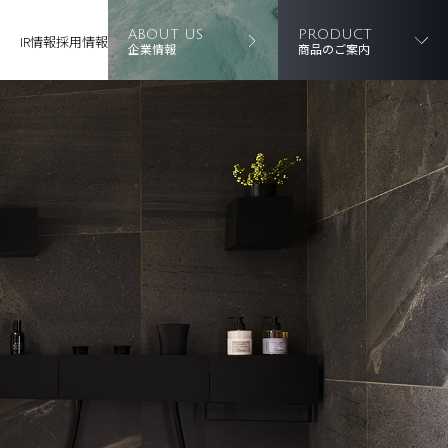
ABOUT US
PRODUCT
IR情報
採用情報
企業情報
商品のご案内