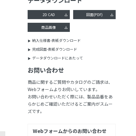
データダウンロード
2D CAD
図面(PDF)
商品画像
納入仕様書-表紙ダウンロード
完成図面-表紙ダウンロード
データダウンロードにあたって
お問い合わせ
商品に関するご質問やカタログのご請求は、
Webフォームよりお伺いしています。
お問い合わせいただく際には、製品品番をあ
らかじめご確認いただけるとご案内がスムー
ズです。
Webフォームからのお問い合わせ