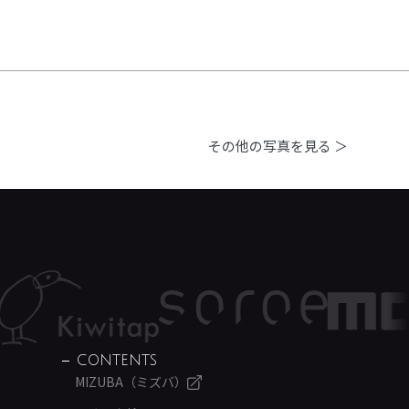
その他の写真を見る ＞
CONTENTS
MIZUBA（ミズバ）