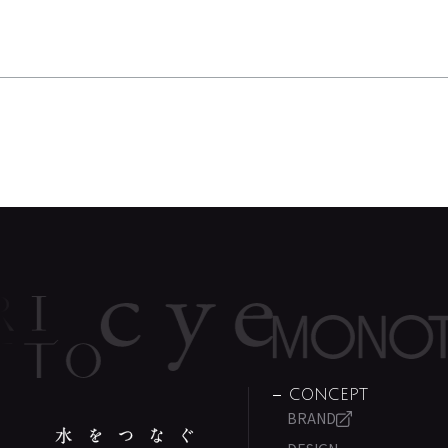
CONCEPT
BRAND