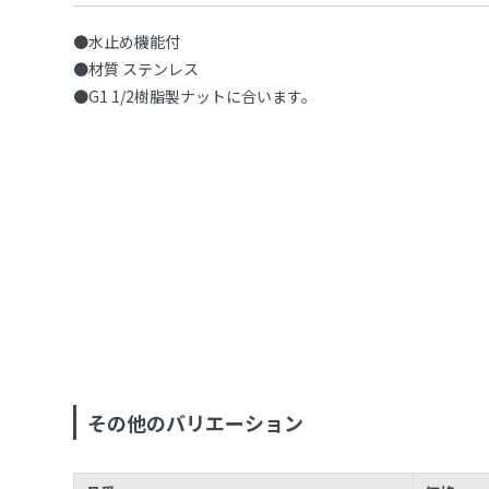
●水止め機能付
●材質 ステンレス
●G1 1/2樹脂製ナットに合います。
その他のバリエーション