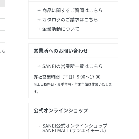
商品に関するご質問はこちら
カタログのご請求はこちら
企業活動について
営業所へのお問い合わせ
ちら
SANEIの営業所一覧はこちら
弊社営業時間（平日）9:00～17:00
※土日祝祭日・夏季休暇・年末年始は休業いたしま
す。
公式オンラインショップ
SANEI公式オンラインショップ
SANEI MALL (サンエイモール)