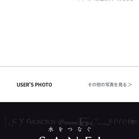
USER'S PHOTO
その他の写真を見る ＞