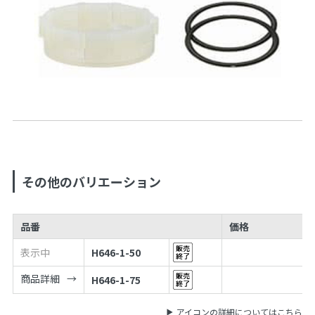
その他のバリエーション
品番
価格
表示中
H646-1-50
商品詳細
H646-1-75
アイコンの詳細についてはこちら