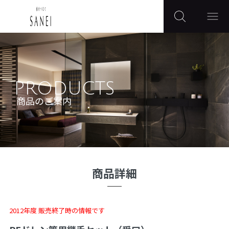
PRODUCTS
商品のご案内
商品詳細
2012年度 販売終了時の情報です