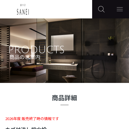
PRODUCTS
商品のご案内
商品詳細
2026年度 販売終了時の情報です