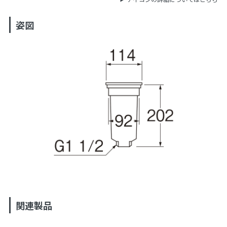
姿図
関連製品