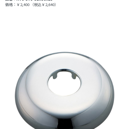
価格：￥2,400
（税込￥2,640）