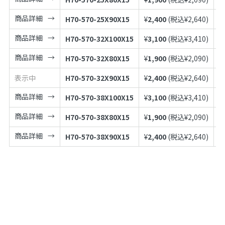
商品詳細
H70-570-25X90X15
¥
2,400
(税込¥
2,640
)
4
商品詳細
H70-570-32X100X15
¥
3,100
(税込¥
3,410
)
4
商品詳細
H70-570-32X80X15
¥
1,900
(税込¥
2,090
)
4
表示中
H70-570-32X90X15
¥
2,400
(税込¥
2,640
)
4
商品詳細
H70-570-38X100X15
¥
3,100
(税込¥
3,410
)
4
商品詳細
H70-570-38X80X15
¥
1,900
(税込¥
2,090
)
4
商品詳細
H70-570-38X90X15
¥
2,400
(税込¥
2,640
)
4