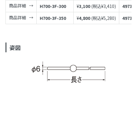
商品詳細
H700-3F-300
¥
3,100
(税込¥
3,410
)
497398
商品詳細
H700-3F-350
¥
4,800
(税込¥
5,280
)
497398
姿図