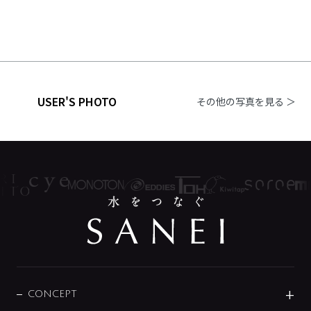
USER'S PHOTO
その他の写真を見る ＞
CONCEPT