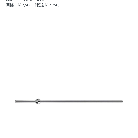
価格：￥2,500
（税込￥2,750）