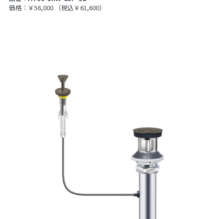
価格：￥56,000
（税込￥61,600）