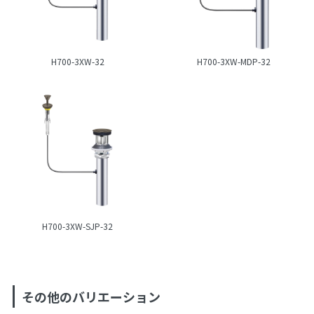
H700-3XW-32
H700-3XW-MDP-32
H700-3XW-SJP-32
その他のバリエーション