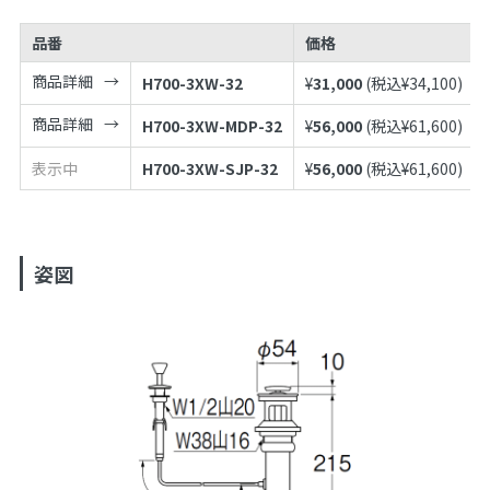
品番
価格
商品詳細
H700-3XW-32
¥
31,000
(税込¥
34,100
)
商品詳細
H700-3XW-MDP-32
¥
56,000
(税込¥
61,600
)
表示中
H700-3XW-SJP-32
¥
56,000
(税込¥
61,600
)
姿図