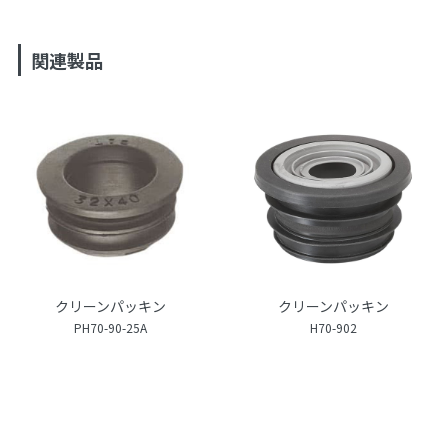
関連製品
クリーンパッキン
クリーンパッキン
PH70-90-25A
H70-902