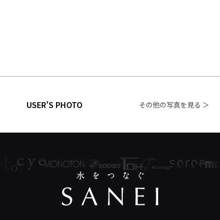
USER'S PHOTO
その他の写真を見る ＞