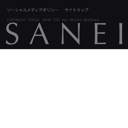
ソーシャルメディアポリシー
サイトマップ
Copyright
©2026 SANEI LTD.
All rights reserved.