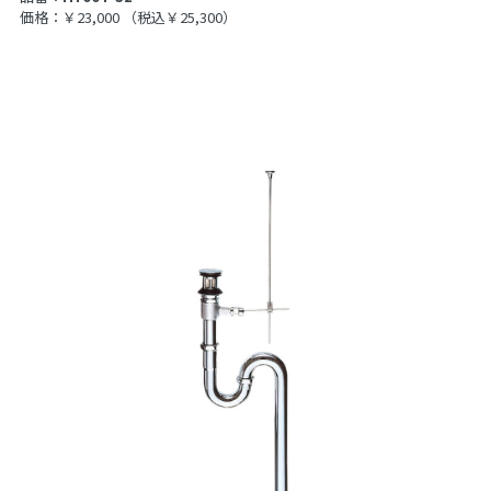
価格：￥23,000
（税込￥25,300）