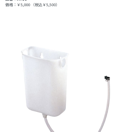
価格：￥5,000
（税込￥5,500）