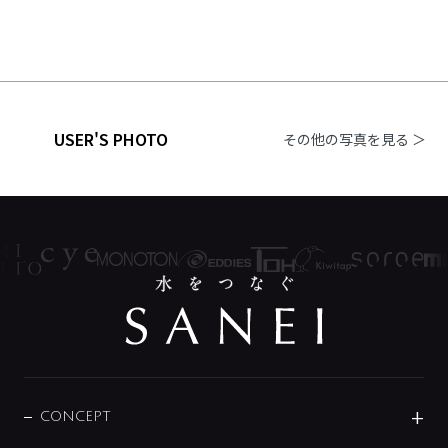
USER'S PHOTO
その他の写真を見る ＞
CONCEPT