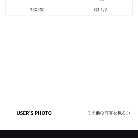
38X300
G1 1/2
USER'S PHOTO
その他の写真を見る ＞