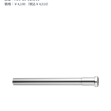
価格：￥4,100
（税込￥4,510）