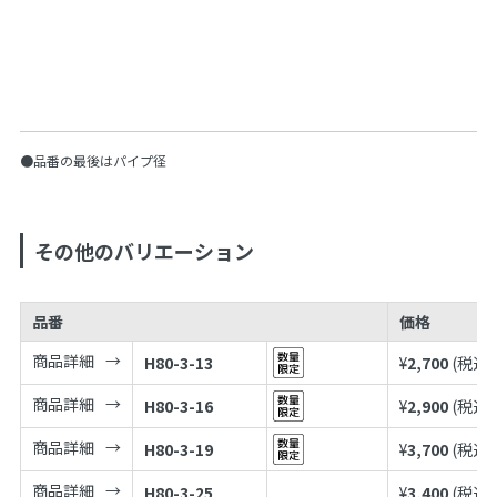
●品番の最後はパイプ径
その他のバリエーション
品番
価格
商品詳細
H80-3-13
¥
2,700
(税込¥
商品詳細
H80-3-16
¥
2,900
(税込¥
商品詳細
H80-3-19
¥
3,700
(税込¥
商品詳細
H80-3-25
¥
3,400
(税込¥