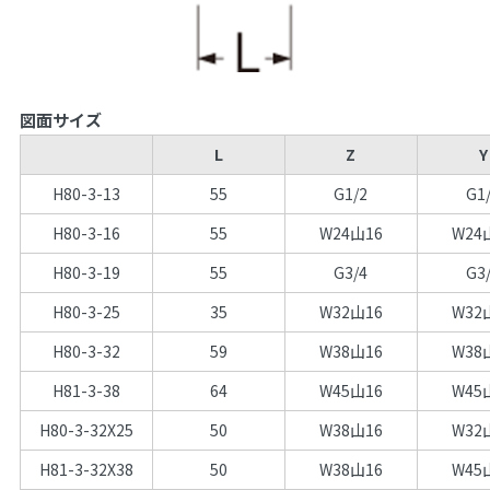
図面サイズ
L
Z
Y
H80-3-13
55
G1/2
G1
H80-3-16
55
W24山16
W24
H80-3-19
55
G3/4
G3
H80-3-25
35
W32山16
W32
H80-3-32
59
W38山16
W38
H81-3-38
64
W45山16
W45
H80-3-32X25
50
W38山16
W32
H81-3-32X38
50
W38山16
W45