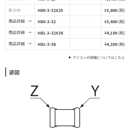
表示中
H80-3-32X25
¥
3,800
(税込¥
商品詳細
H80-3-32
¥
3,400
(税込¥
商品詳細
H81-3-32X38
¥
4,100
(税込¥
商品詳細
H81-3-38
¥
4,200
(税込¥
アイコンの詳細についてはこちら
姿図