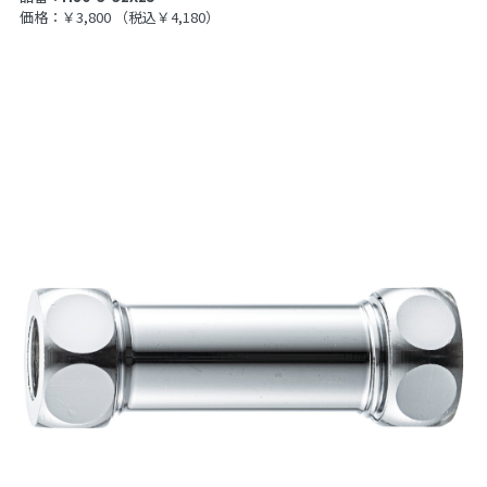
価格：￥3,800
（税込￥4,180）