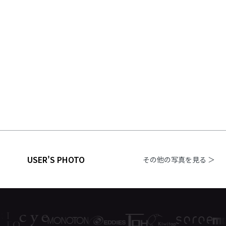
USER'S PHOTO
その他の写真を見る ＞