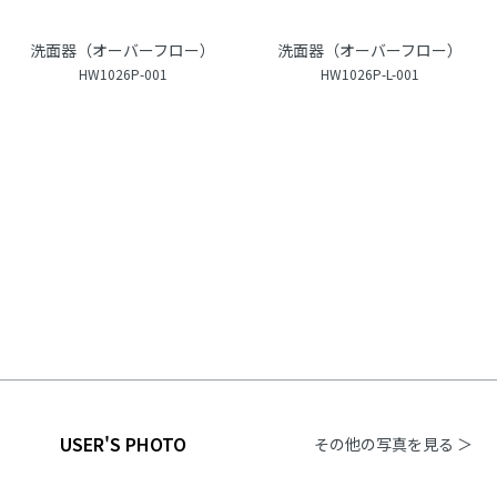
洗面器（オーバーフロー）
洗面器（オーバーフロー）
HW1026P-001
HW1026P-L-001
USER'S PHOTO
その他の写真を見る ＞