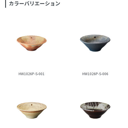
カラーバリエーション
HW1026P-S-001
HW1026P-S-006