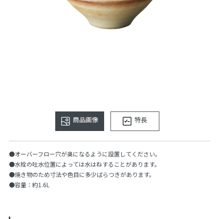
商品画像
特長
●オーバーフロー穴が奥になるように設置してください。
●水栓の吐水位置によっては水はねすることがあります。
●焼き物のため寸法や色目に多少ばらつきがあります。
●容量：約1.6L