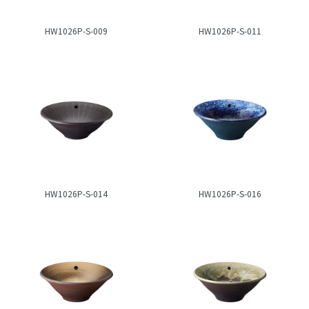
HW1026P-S-009
HW1026P-S-011
HW1026P-S-014
HW1026P-S-016