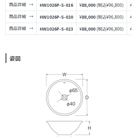
商品詳細
HW1026P-S-016
¥
88,000
(税込¥
96,800
)
49
商品詳細
HW1026P-S-020
¥
88,000
(税込¥
96,800
)
49
商品詳細
HW1026P-S-023
¥
88,000
(税込¥
96,800
)
49
姿図