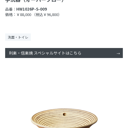
品番：
HW1026P-S-009
価格：￥88,000
（税込￥96,800）
洗面・トイレ
利楽・信楽焼 スペシャルサイトはこちら