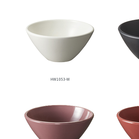
HW1053-W