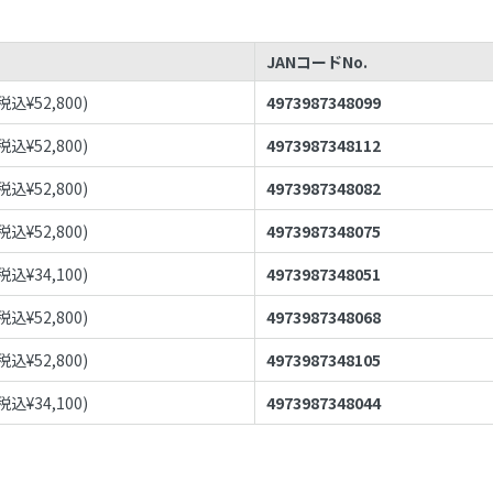
JANコードNo.
(税込¥
52,800
)
4973987348099
(税込¥
52,800
)
4973987348112
(税込¥
52,800
)
4973987348082
(税込¥
52,800
)
4973987348075
(税込¥
34,100
)
4973987348051
(税込¥
52,800
)
4973987348068
(税込¥
52,800
)
4973987348105
(税込¥
34,100
)
4973987348044