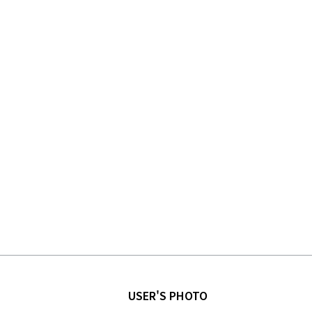
USER'S PHOTO