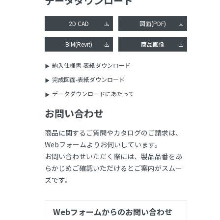
データダウンロード
2D CAD
図面(PDF)
BIM(Revit)
商品画像
納入仕様書-表紙ダウンロード
完成図面-表紙ダウンロード
データダウンロードにあたって
お問い合わせ
商品に関するご質問やカタログのご請求は、
Webフォームよりお伺いしています。
お問い合わせいただく際には、製品品番をあ
らかじめご確認いただけるとご案内がスムー
ズです。
Webフォームからのお問い合わせ