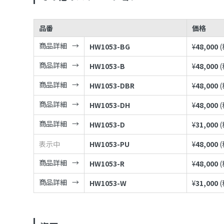
品番
価格
商品詳細
HW1053-BG
¥
48,000
商品詳細
HW1053-B
¥
48,000
商品詳細
HW1053-DBR
¥
48,000
商品詳細
HW1053-DH
¥
48,000
商品詳細
HW1053-D
¥
31,000
表示中
HW1053-PU
¥
48,000
商品詳細
HW1053-R
¥
48,000
商品詳細
HW1053-W
¥
31,000