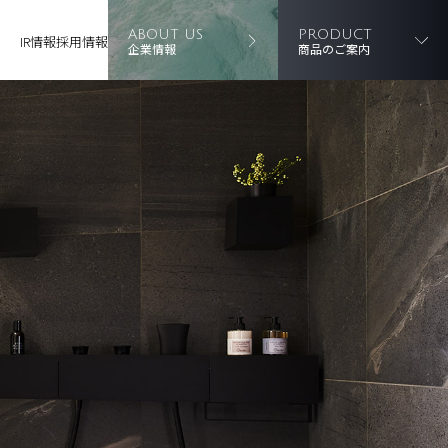
ABOUT US
PRODUCT
IR情報
採用情報
企業情報
商品のご案内