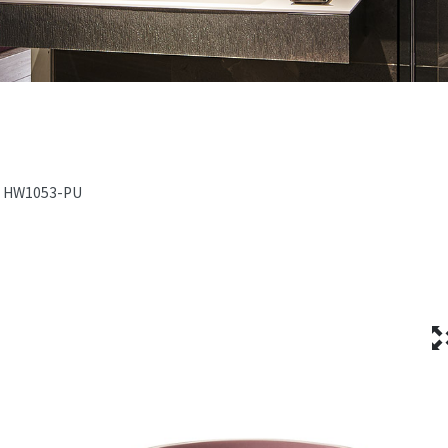
HW1053-PU