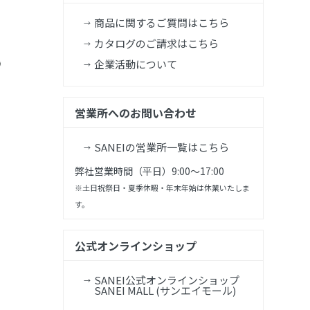
商品に関するご質問はこちら
カタログのご請求はこちら
企業活動について
営業所へのお問い合わせ
SANEIの営業所一覧はこちら
弊社営業時間（平日）9:00～17:00
※土日祝祭日・夏季休暇・年末年始は休業いたしま
す。
公式オンラインショップ
SANEI公式オンラインショップ
SANEI MALL (サンエイモール)