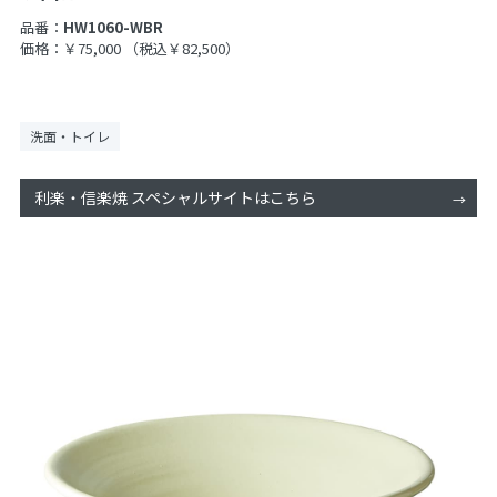
品番：
HW1060-WBR
価格：￥75,000
（税込￥82,500）
洗面・トイレ
利楽・信楽焼 スペシャルサイトはこちら