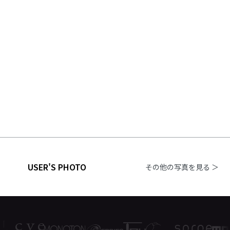
USER'S PHOTO
その他の写真を見る ＞