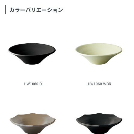
カラーバリエーション
HW1060-D
HW1060-WBR