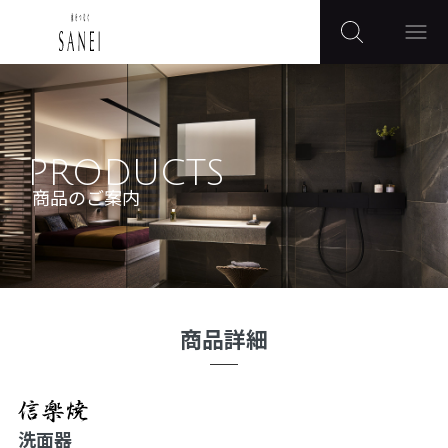
PRODUCTS
商品のご案内
商品詳細
洗面器