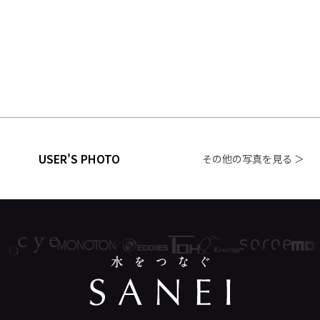
USER'S PHOTO
その他の写真を見る ＞