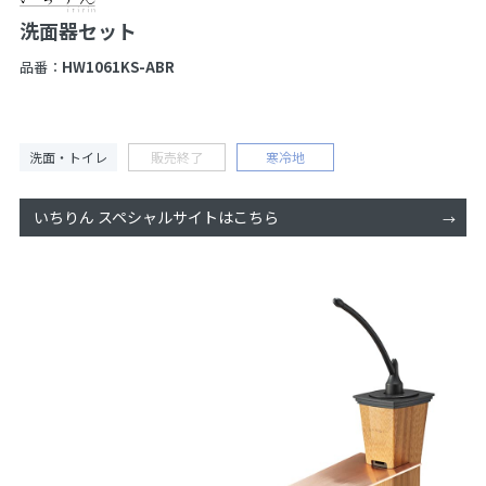
洗面器セット
品番：
HW1061KS-ABR
洗面・トイレ
販売終了
寒冷地
いちりん スペシャルサイトはこちら