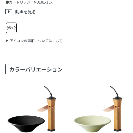
●カートリッジ：MU101-15X
動画を見る
アイコンの詳細についてはこちら
カラーバリエーション