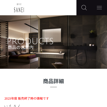
PRODUCTS
商品のご案内
商品詳細
2023年度 販売終了時の情報です