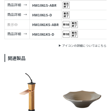
商品詳細
HW1061S-ABR
商品詳細
HW1061S-D
表示中
HW1061KS-ABR
商品詳細
HW1061KS-D
アイコンの詳細についてはこちら
関連製品