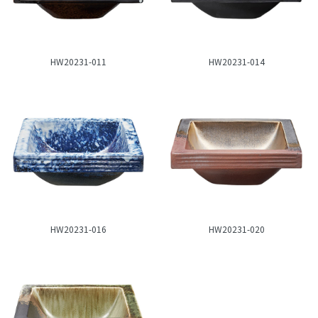
HW20231-011
HW20231-014
HW20231-016
HW20231-020