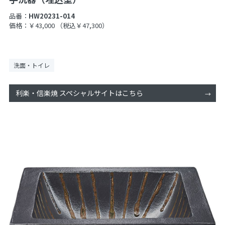
品番：
HW20231-014
価格：￥43,000
（税込￥47,300）
洗面・トイレ
利楽・信楽焼 スペシャルサイトはこちら