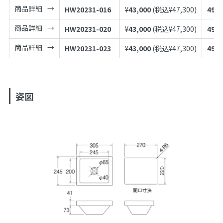
商品詳細
HW20231-016
¥
43,000
(税込¥
47,300
)
4973
商品詳細
HW20231-020
¥
43,000
(税込¥
47,300
)
4973
商品詳細
HW20231-023
¥
43,000
(税込¥
47,300
)
4973
姿図