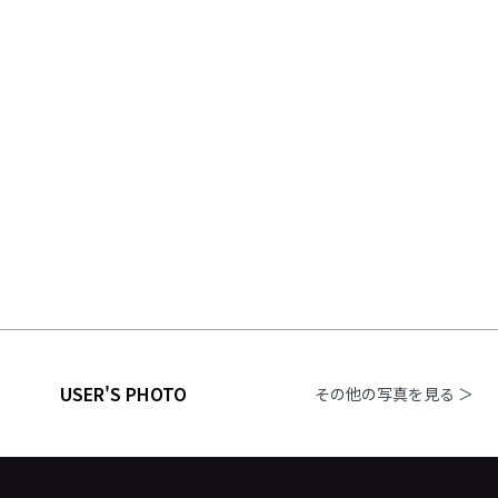
USER'S PHOTO
その他の写真を見る ＞