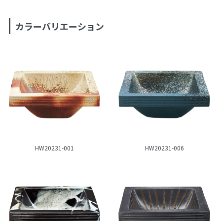
カラーバリエーション
HW20231-001
HW20231-006