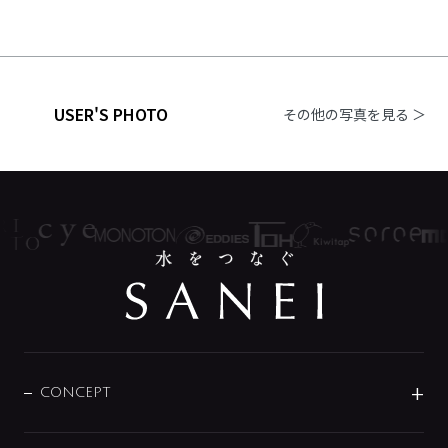
USER'S PHOTO
その他の写真を見る ＞
CONCEPT
BRAND