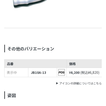
その他のバリエーション
品番
価格
表示中
JB10A-13
¥
6,200
(税込¥
6,820
)
アイコンの詳細についてはこちら
姿図