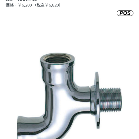
価格：￥6,200
（税込￥6,820）