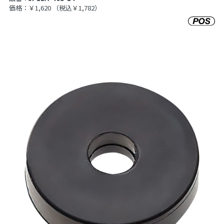
価格：￥1,620
（税込￥1,782）