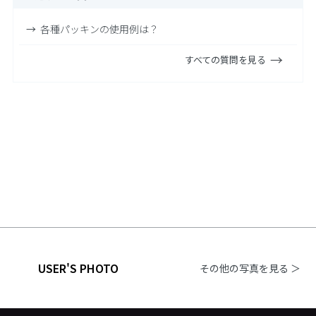
各種パッキンの使用例は？
すべての質問を見る
USER'S PHOTO
その他の写真を見る ＞