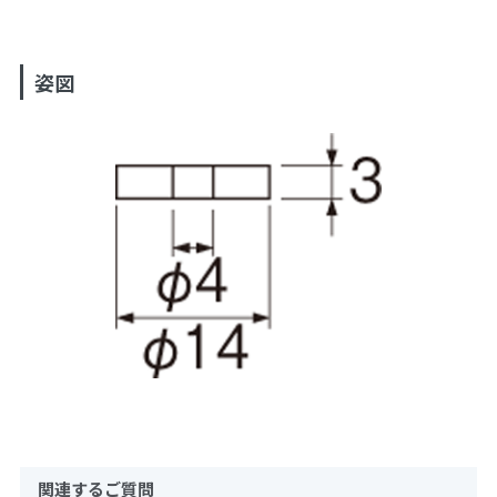
姿図
関連するご質問