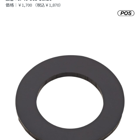
価格：￥1,700
（税込￥1,870）