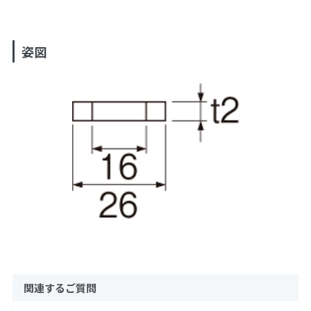
姿図
関連するご質問