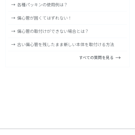
各種パッキンの使用例は？
偏心管が固くてはずれない！
偏心管の取付けができない場合とは？
古い偏心管を残したまま新しい本体を取付ける方法
すべての質問を見る