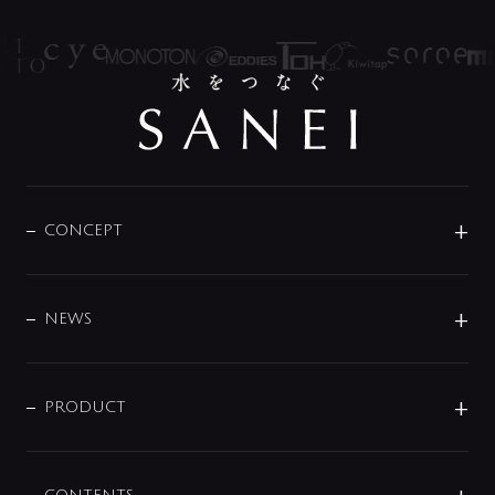
CONCEPT
BRAND
DESIGN
NEWS
ニュースリリース
商品に関して
PRODUCT
展示会
混合栓
企業情報