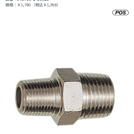
価格：￥1,780
（税込￥1,958）