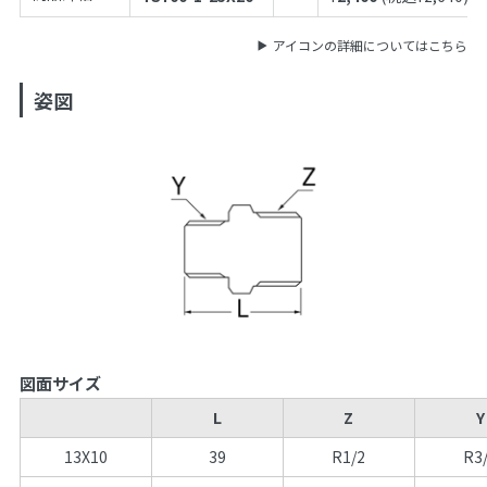
アイコンの詳細についてはこちら
姿図
図面サイズ
L
Z
Y
13X10
39
R1/2
R3