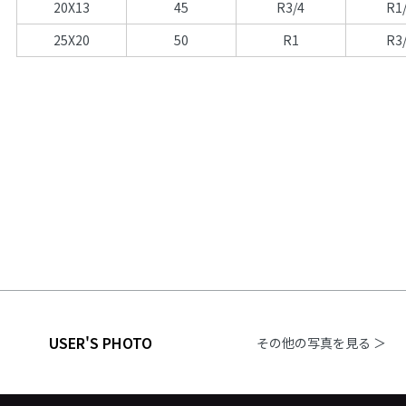
20X13
45
R3/4
R1
25X20
50
R1
R3
USER'S PHOTO
その他の写真を見る ＞