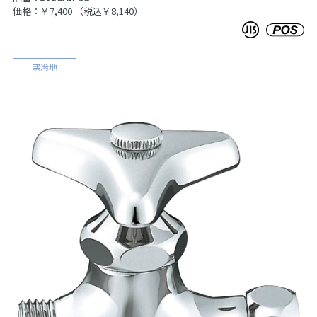
価格：￥7,400
（税込￥8,140）
寒冷地