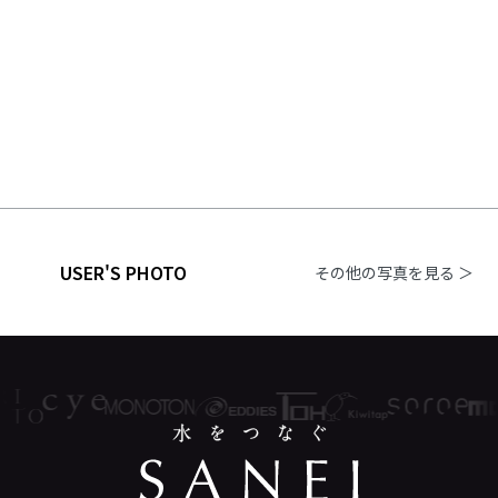
USER'S PHOTO
その他の写真を見る ＞