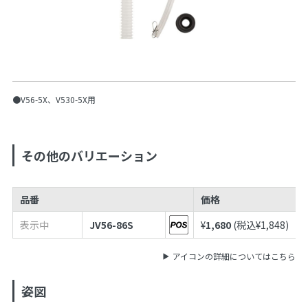
●V56-5X、V530-5X用
その他のバリエーション
品番
価格
表示中
JV56-86S
¥
1,680
(税込¥
1,848
)
アイコンの詳細についてはこちら
姿図