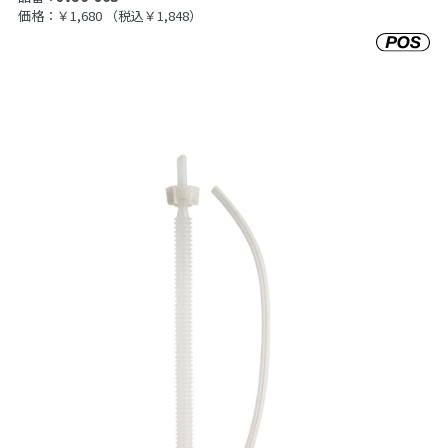
価格：￥1,680
（税込￥1,848）