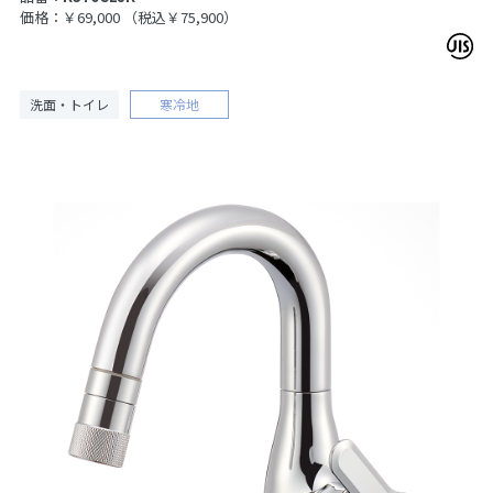
価格：￥69,000
（税込￥75,900）
洗面・トイレ
寒冷地