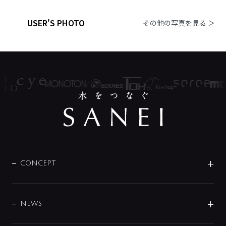
USER'S PHOTO
その他の写真を見る ＞
CONCEPT
BRAND
DESIGN
NEWS