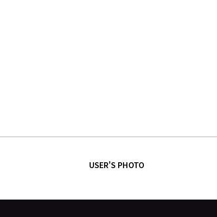
USER'S PHOTO