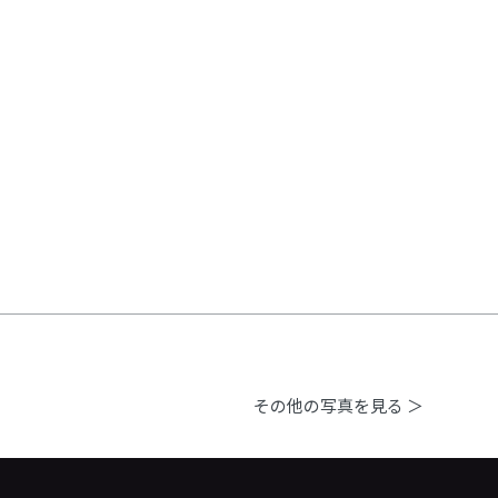
その他の写真を見る ＞