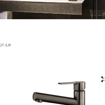
2T-SJP