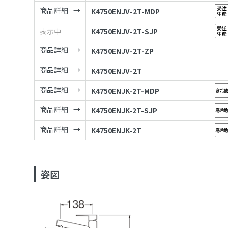
商品詳細
K4750ENJV-2T-MDP
表示中
K4750ENJV-2T-SJP
商品詳細
K4750ENJV-2T-ZP
商品詳細
K4750ENJV-2T
商品詳細
K4750ENJK-2T-MDP
商品詳細
K4750ENJK-2T-SJP
商品詳細
K4750ENJK-2T
姿図