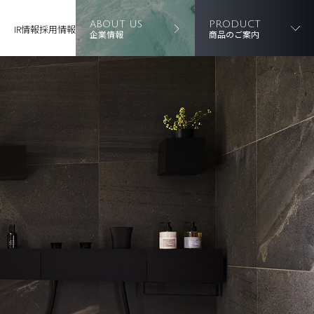
ABOUT US
PRODUCT
IR情報
採用情報
企業情報
商品のご案内