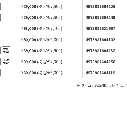
¥
89,000
(税込¥
97,900
)
4973987604225
¥
89,000
(税込¥
97,900
)
4973987604249
¥
61,000
(税込¥
67,100
)
4973987621697
¥
60,000
(税込¥
66,000
)
4973987604102
¥
89,000
(税込¥
97,900
)
4973987604232
¥
89,000
(税込¥
97,900
)
4973987604256
¥
60,000
(税込¥
66,000
)
4973987604119
アイコンの詳細についてはこ