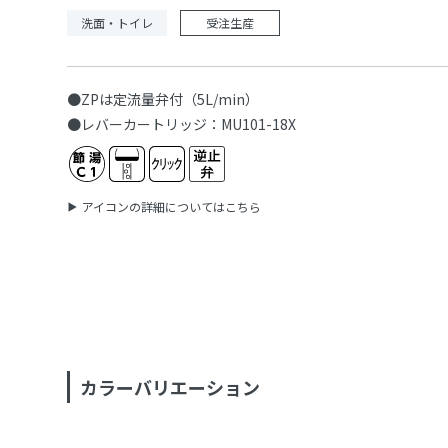
洗面・トイレ
受注生産
●ZPは定流量弁付（5L/min）
●レバーカートリッジ：MU101-18X
アイコンの詳細についてはこちら
カラーバリエーション