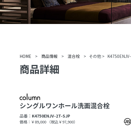
HOME
>
商品情報
>
混合栓
>
その他
>
K4750ENJV-
商品詳細
シングルワンホール洗面混合栓
品番：
K4750ENJV-2T-SJP
価格：￥89,000
（税込￥97,900）