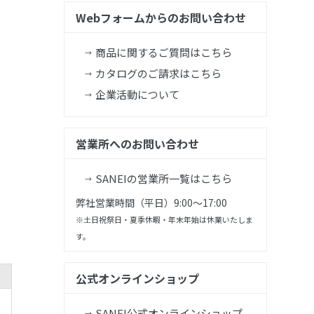
Webフォームからのお問い合わせ
商品に関するご質問はこちら
カタログのご請求はこちら
企業活動について
営業所へのお問い合わせ
SANEIの営業所一覧はこちら
弊社営業時間（平日）9:00～17:00
※土日祝祭日・夏季休暇・年末年始は休業いたしま
す。
公式オンラインショップ
SANEI公式オンラインショップ