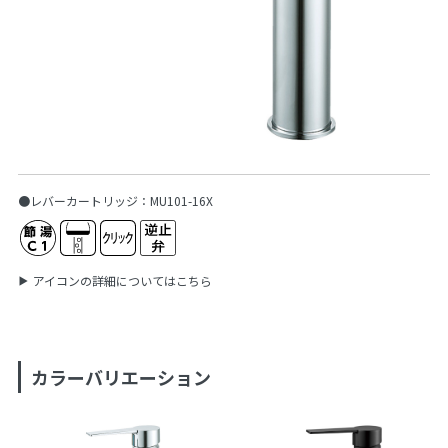
●レバーカートリッジ：MU101-16X
アイコンの詳細についてはこちら
カラーバリエーション