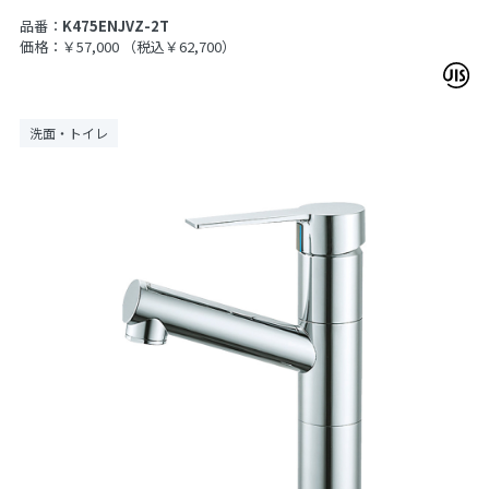
品番：
K475ENJVZ-2T
価格：￥57,000
（税込￥62,700）
洗面・トイレ