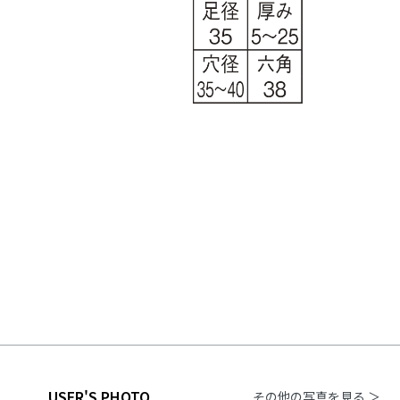
USER'S PHOTO
その他の写真を見る ＞