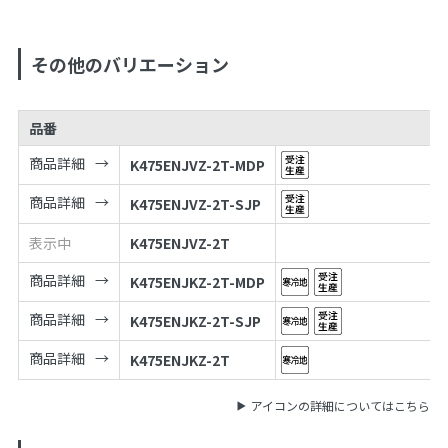
その他のバリエーション
品番
商品詳細
K475ENJVZ-2T-MDP
商品詳細
K475ENJVZ-2T-SJP
表示中
K475ENJVZ-2T
商品詳細
K475ENJKZ-2T-MDP
商品詳細
K475ENJKZ-2T-SJP
商品詳細
K475ENJKZ-2T
アイコンの詳細についてはこちら