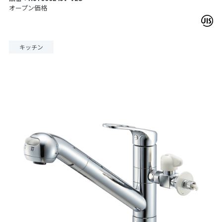
オープン価格
キッチン