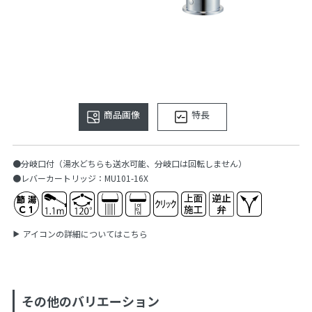
商品画像
特長
●分岐口付（湯水どちらも送水可能、分岐口は回転しません）
●レバーカートリッジ：MU101-16X
アイコンの詳細についてはこちら
その他のバリエーション