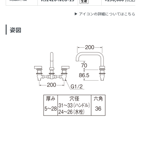
アイコンの詳細についてはこちら
姿図