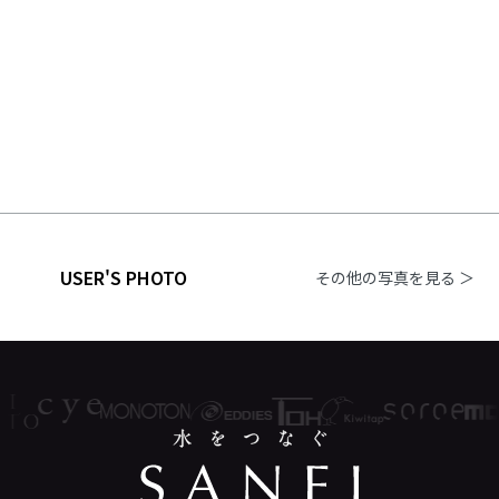
USER'S PHOTO
その他の写真を見る ＞