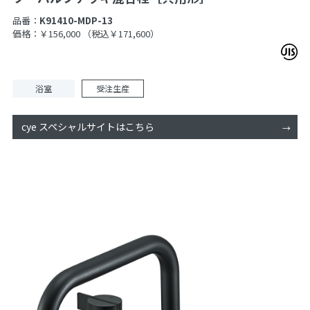
品番：
K91410-MDP-13
価格：￥156,000
（税込￥171,600）
浴室
受注生産
cye スペシャルサイトはこちら