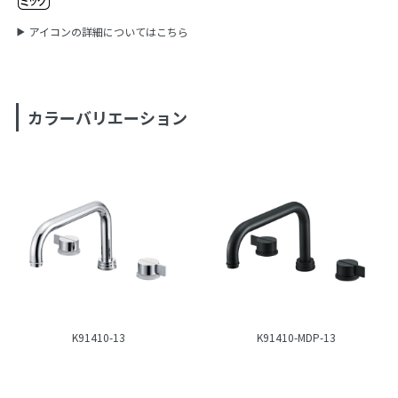
アイコンの詳細についてはこちら
カラーバリエーション
K91410-13
K91410-MDP-13