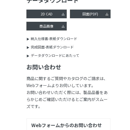
データダウンロード
2D CAD
図面(PDF)
商品画像
納入仕様書-表紙ダウンロード
完成図面-表紙ダウンロード
データダウンロードにあたって
お問い合わせ
商品に関するご質問やカタログのご請求は、
Webフォームよりお伺いしています。
お問い合わせいただく際には、製品品番をあ
らかじめご確認いただけるとご案内がスムー
ズです。
Webフォームからのお問い合わせ