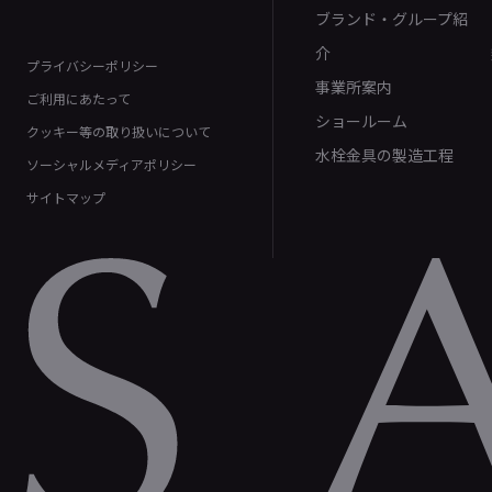
ブランド・グループ紹
介
プライバシーポリシー
事業所案内
ご利用にあたって
ショールーム
クッキー等の取り扱いについて
水栓金具の製造工程
ソーシャルメディアポリシー
サイトマップ