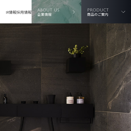
ABOUT US
PRODUCT
IR情報
採用情報
企業情報
商品のご案内