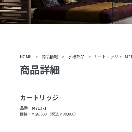
HOME
>
商品情報
>
水栓部品
>
カートリッジ
>
M71
商品詳細
カートリッジ
品番：
M713-1
価格：￥28,000
（税込￥30,800）