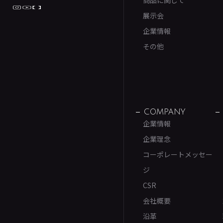
商品に関して
展示会
企業情報
その他
COMPANY
企業情報
企業理念
コーポレートメッセー
ジ
CSR
会社概要
沿革