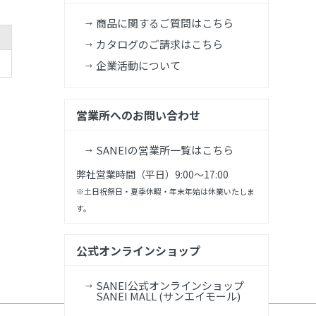
商品に関するご質問はこちら
カタログのご請求はこちら
企業活動について
営業所へのお問い合わせ
SANEIの営業所一覧はこちら
弊社営業時間（平日）9:00～17:00
※土日祝祭日・夏季休暇・年末年始は休業いたしま
す。
公式オンラインショップ
SANEI公式オンラインショップ
SANEI MALL (サンエイモール)