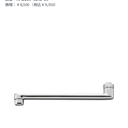
価格：￥8,500
（税込￥9,350）