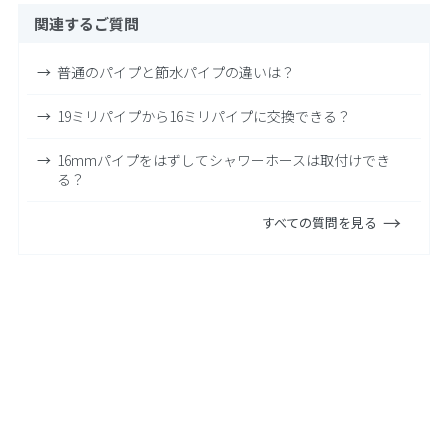
関連するご質問
普通のパイプと節水パイプの違いは？
19ミリパイプから16ミリパイプに交換できる？
16mmパイプをはずしてシャワーホースは取付けでき
る？
すべての質問を見る