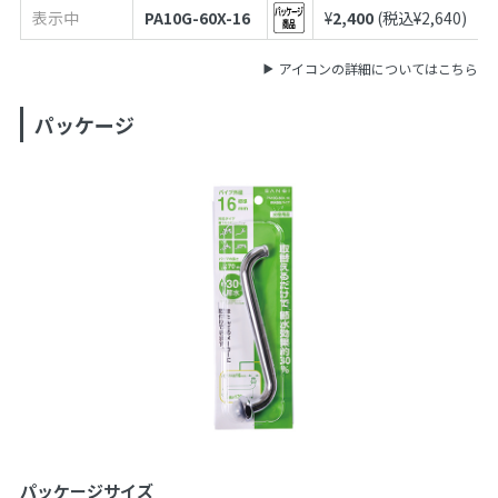
表示中
PA10G-60X-16
¥
2,400
(税込¥
2,640
)
アイコンの詳細についてはこちら
パッケージ
パッケージサイズ