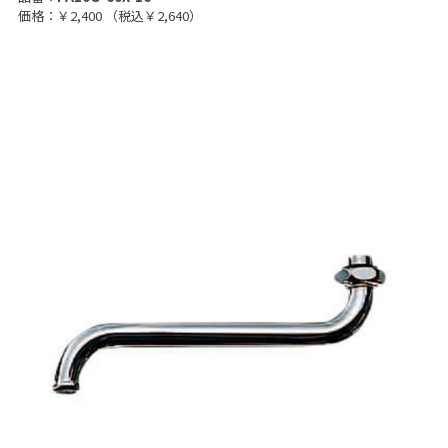
価格：￥2,400
（税込￥2,640）