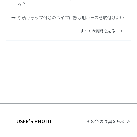
る？
断熱キャップ付きのパイプに散水用ホースを取付けたい
すべての質問を見る
USER'S PHOTO
その他の写真を見る ＞