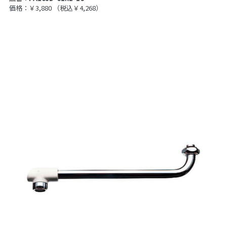
価格：￥3,880
（税込￥4,268）