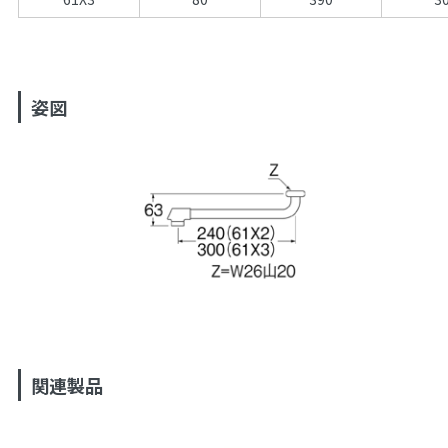
姿図
関連製品