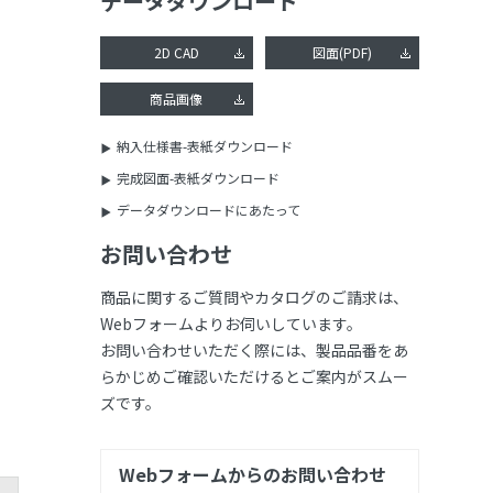
データダウンロード
2D CAD
図面(PDF)
商品画像
納入仕様書-表紙ダウンロード
完成図面-表紙ダウンロード
データダウンロードにあたって
お問い合わせ
商品に関するご質問やカタログのご請求は、
Webフォームよりお伺いしています。
お問い合わせいただく際には、製品品番をあ
らかじめご確認いただけるとご案内がスムー
ズです。
Webフォームからのお問い合わせ