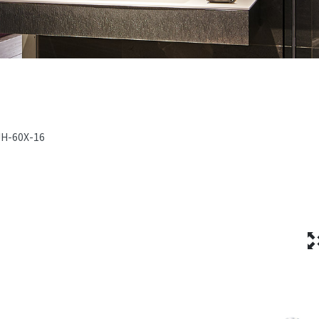
JH-60X-16