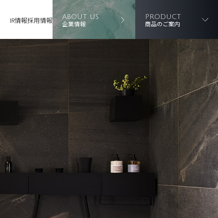
ABOUT US
PRODUCT
IR情報
採用情報
企業情報
商品のご案内