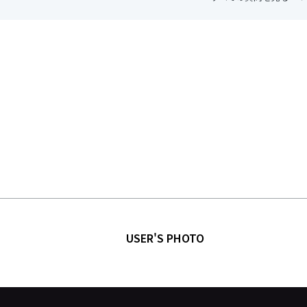
USER'S PHOTO