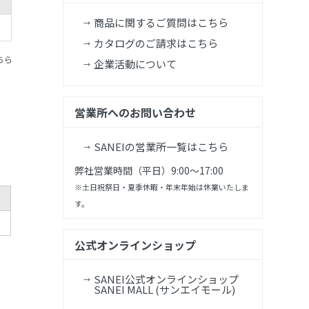
商品に関するご質問はこちら
カタログのご請求はこちら
ちら
企業活動について
営業所へのお問い合わせ
SANEIの営業所一覧はこちら
弊社営業時間（平日）9:00～17:00
※土日祝祭日・夏季休暇・年末年始は休業いたしま
す。
公式オンラインショップ
SANEI公式オンラインショップ
SANEI MALL (サンエイモール)