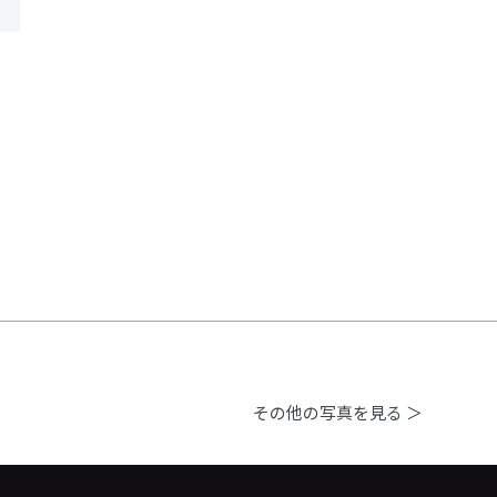
その他の写真を見る ＞