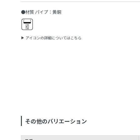
●材質 パイプ：黄銅
アイコンの詳細についてはこちら
その他のバリエーション