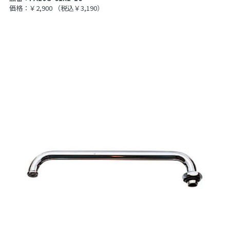
価格：￥2,900
（税込￥3,190）