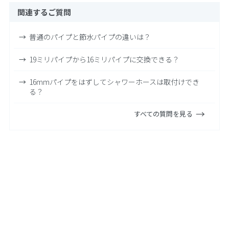
関連するご質問
普通のパイプと節水パイプの違いは？
19ミリパイプから16ミリパイプに交換できる？
16mmパイプをはずしてシャワーホースは取付けでき
る？
すべての質問を見る