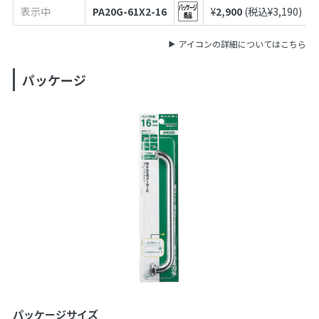
表示中
PA20G-61X2-16
¥
2,900
(税込¥
3,190
)
アイコンの詳細についてはこちら
パッケージ
パッケージサイズ